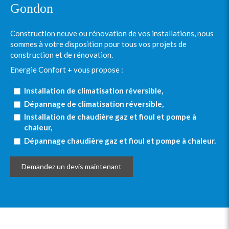
Gondon
Construction neuve ou rénovation de vos installations, nous
sommes à votre disposition pour tous vos projets de
construction et de rénovation.
Energie Confort + vous propose :
Installation de climatisation réversible,
Dépannage de climatisation réversible,
Installation de chaudière gaz et fioul et pompe à
chaleur,
Dépannage chaudière gaz et fioul et pompe à chaleur.
Demandez un devis maintenant