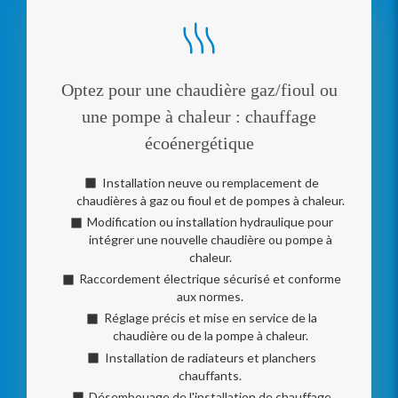
Optez pour une chaudière gaz/fioul ou
une pompe à chaleur : chauffage
écoénergétique
Installation neuve ou remplacement de
chaudières à gaz ou fioul et de pompes à chaleur.
Modification ou installation hydraulique pour
intégrer une nouvelle chaudière ou pompe à
chaleur.
Raccordement électrique sécurisé et conforme
aux normes.
Réglage précis et mise en service de la
chaudière ou de la pompe à chaleur.
Installation de radiateurs et planchers
chauffants.
Désembouage de l'installation de chauffage