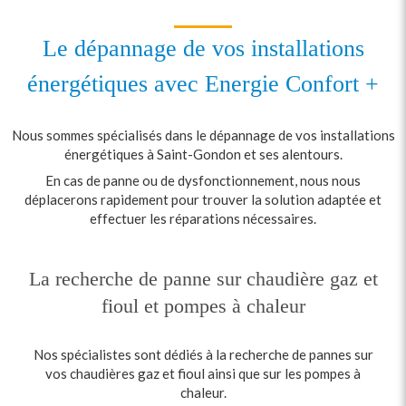
Le dépannage de vos installations
énergétiques avec Energie Confort +
Nous sommes spécialisés dans le dépannage de vos installations
énergétiques à Saint-Gondon et ses alentours.
En cas de panne ou de dysfonctionnement, nous nous
déplacerons rapidement pour trouver la solution adaptée et
effectuer les réparations nécessaires.
La recherche de panne sur chaudière gaz et
fioul et pompes à chaleur
Nos spécialistes sont dédiés à la recherche de pannes sur
vos chaudières gaz et fioul ainsi que sur les pompes à
chaleur.