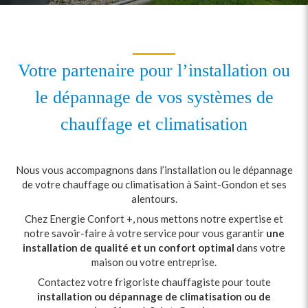
Votre partenaire pour l’installation ou
le dépannage de vos systèmes de
chauffage et climatisation
Nous vous accompagnons dans l’installation ou le dépannage
de votre chauffage ou climatisation à Saint-Gondon et ses
alentours.
Chez Energie Confort +, nous mettons notre expertise et
notre savoir-faire à votre service pour vous garantir
une
installation de qualité et un confort optimal
dans votre
maison ou votre entreprise.
Contactez votre frigoriste chauffagiste pour toute
installation ou dépannage de climatisation ou de