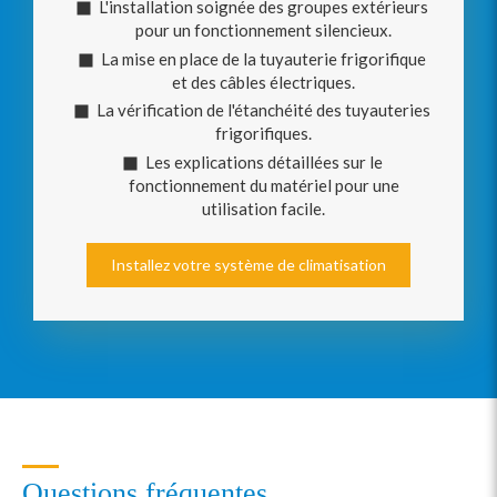
L'installation soignée des groupes extérieurs
pour un fonctionnement silencieux.
La mise en place de la tuyauterie frigorifique
et des câbles électriques.
La vérification de l'étanchéité des tuyauteries
frigorifiques.
Les explications détaillées sur le
fonctionnement du matériel pour une
utilisation facile.
Installez votre système de climatisation
Questions fréquentes