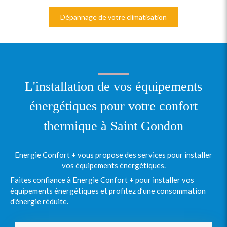
Dépannage de votre climatisation
L'installation de vos équipements
énergétiques pour votre confort
thermique à Saint Gondon
Energie Confort + vous propose des services pour installer
vos équipements énergétiques.
Faites confiance à Energie Confort + pour installer vos
équipements énergétiques et profitez d’une consommation
d'énergie réduite.