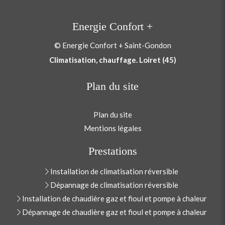
Energie Confort +
© Energie Confort + Saint-Gondon
Climatisation, chauffage. Loiret (45)
Plan du site
Plan du site
Mentions légales
Prestations
Installation de climatisation réversible
Dépannage de climatisation réversible
Installation de chaudière gaz et fioul et pompe à chaleur
Dépannage de chaudière gaz et fioul et pompe à chaleur