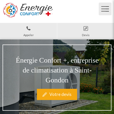
Appeler
Devis
Énergie Confort +, entreprise
de climatisation à Saint-
Gondon
Votre devis