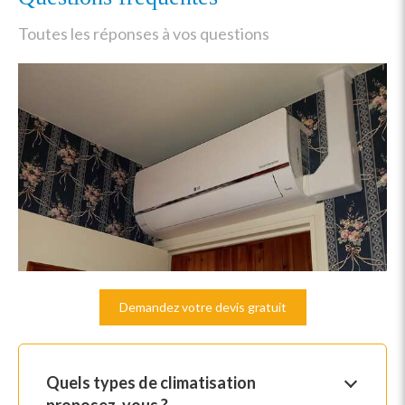
Toutes les réponses à vos questions
Demandez votre devis gratuit
Quels types de climatisation
proposez-vous ?