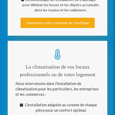
pour éliminer les boues et les dépôts accumulés
dans les tuyaux et les radiateurs.
Demandez votre système de chauffage
La climatisation de vos locaux
professionnels ou de votre logement
Nous intervenons dans l'installation de
climatisation pour les particuliers, les entreprises
et les commerces :
L'installation adaptée au volume de chaque
pièce pour un confort optimal.