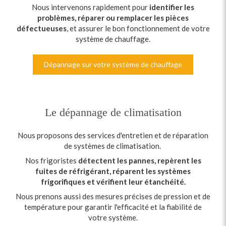
Nous intervenons rapidement pour
identifier les
problèmes, réparer ou remplacer les pièces
défectueuses
, et assurer le bon fonctionnement de votre
système de chauffage.
Dépannage sur votre système de chauffage
Le dépannage de climatisation
Nous proposons des services d'entretien et de réparation
de systèmes de climatisation.
Nos frigoristes
détectent les pannes, repèrent les
fuites de réfrigérant, réparent les systèmes
frigorifiques et vérifient leur étanchéité.
Nous prenons aussi des mesures précises de pression et de
température pour garantir l'efficacité et la fiabilité de
votre système.