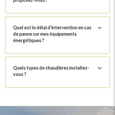
Quel est le délai d'intervention en cas
de panne sur mes équipements
énergétiques ?
Quels types de chaudières installez-
vous ?